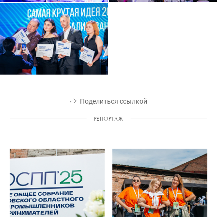
Поделиться ссылкой
РЕПОРТАЖ