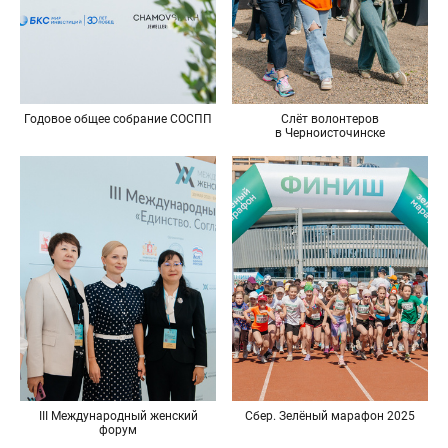
Годовое общее собрание СОСПП
Слёт волонтеров
в Черноисточинске
Сбер. Зелёный марафон 2025
III Международный женский
форум