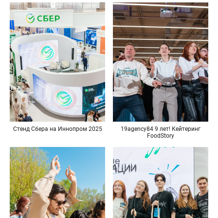
Стенд Сбера на Иннопром 2025
19agency84 9 лет! Кейтеринг
FoodStory