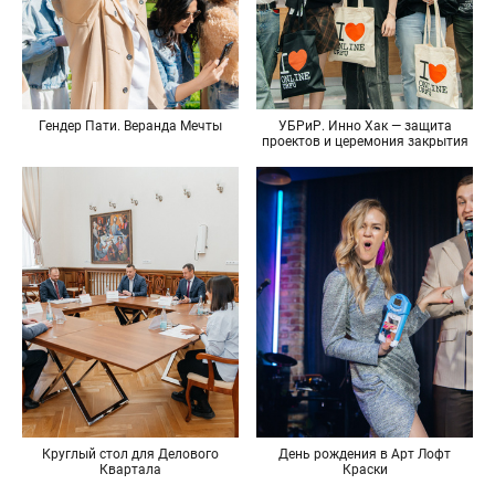
Гендер Пати. Веранда Мечты
УБРиР. Инно Хак — защита
проектов и церемония закрытия
Круглый стол для Делового
День рождения в Арт Лофт
Квартала
Краски