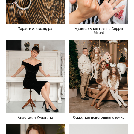
Тарас и Александра
Музыкальная группа Copper
Mount
Анастасия Кулагина
Семейная новогодняя съемка