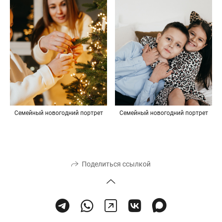
Семейный новогодний портрет
Семейный новогодний портрет
Поделиться ссылкой