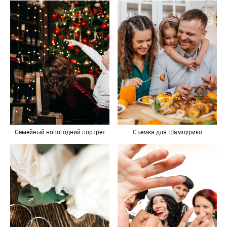
Съемка для Шампурико
Семейный новогодний портрет