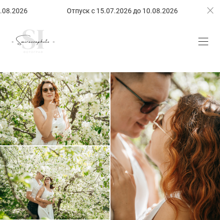
.2026
Отпуск с 15.07.2026 до 10.08.2026
Отпу