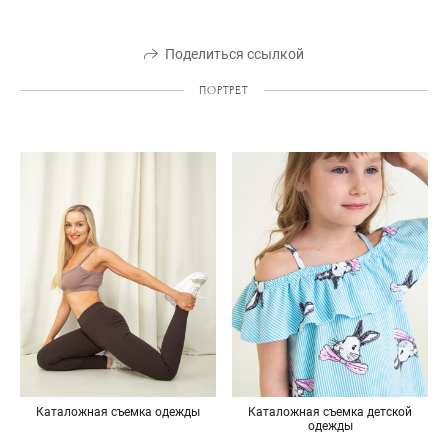
Поделиться ссылкой
ПОРТРЕТ
Каталожная съемка одежды
Каталожная съемка детской
одежды