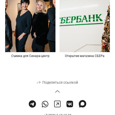
Съемка для Синара-центр
Открытие магазина СБЕРа
Поделиться ссылкой