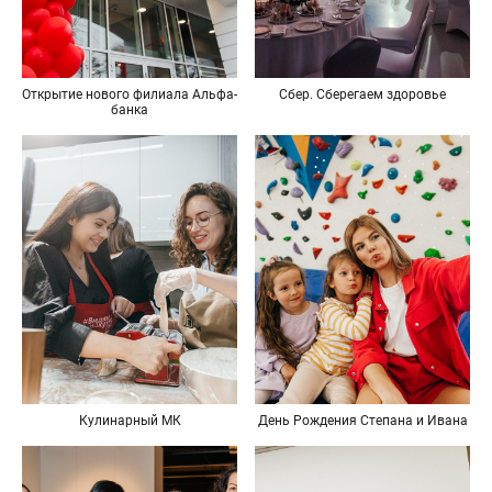
Открытие нового филиала Альфа-
Сбер. Сберегаем здоровье
банка
Кулинарный МК
День Рождения Степана и Ивана