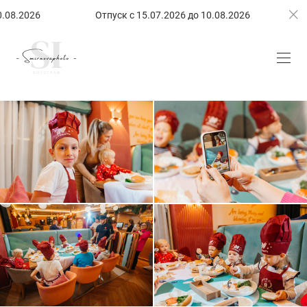
8.2026
Отпуск с 15.07.2026 до 10.08.2026
Отп