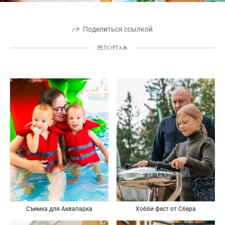
Поделиться ссылкой
РЕПОРТАЖ
Съемка для Аквапарка
Хобби фест от Сбера