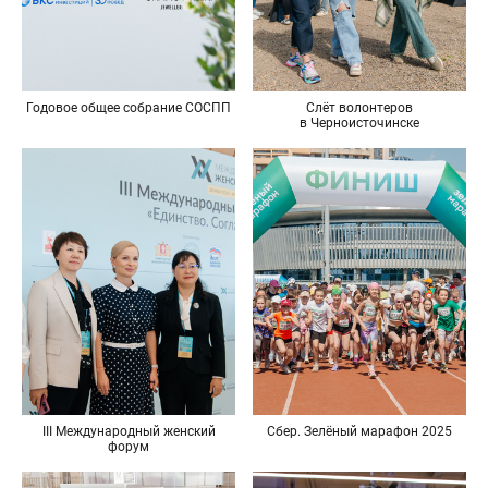
Годовое общее собрание СОСПП
Слёт волонтеров
в Черноисточинске
Сбер. Зелёный марафон 2025
III Международный женский
форум