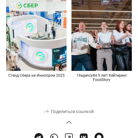
Стенд Сбера на Иннопром 2025
19agency84 9 лет! Кейтеринг
FoodStory
Поделиться ссылкой