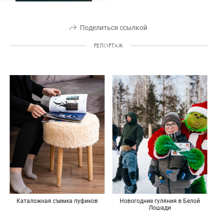
Поделиться ссылкой
РЕПОРТАЖ
Каталожная съемка пуфиков
Новогодние гуляния в Белой
Лошади