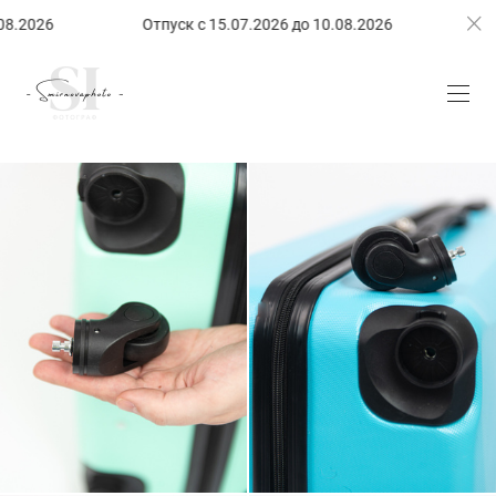
026
Отпуск с 15.07.2026 до 10.08.2026
Отпуск