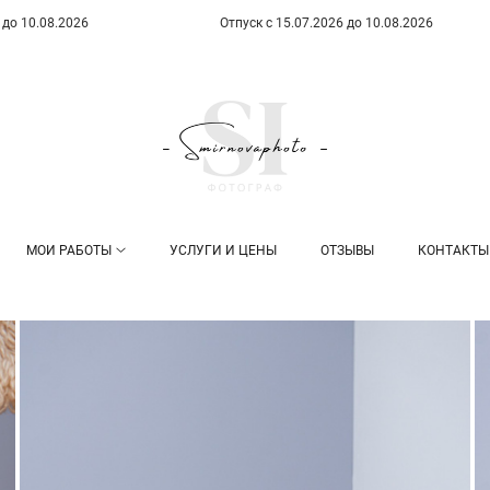
6
Отпуск с 15.07.2026 до 10.08.2026
О
МОИ РАБОТЫ
УСЛУГИ И ЦЕНЫ
ОТЗЫВЫ
КОНТАКТЫ