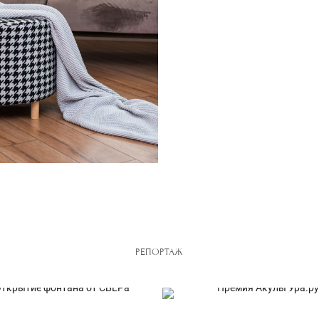
РЕПОРТАЖ