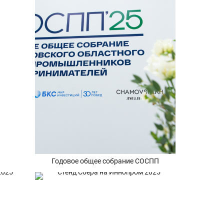
Годовое общее собрание СОСПП