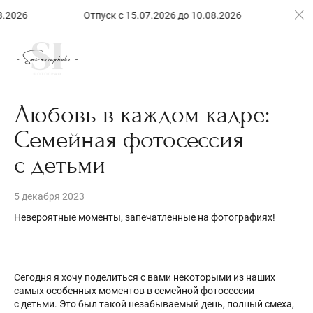
Отпуск с 15.07.2026 до 10.08.2026
Отпуск с 15
Любовь в каждом кадре:
Семейная фотосессия
с детьми
5 декабря 2023
Невероятные моменты, запечатленные на фотографиях!
Сегодня я хочу поделиться с вами некоторыми из наших
самых особенных моментов в семейной фотосессии
с детьми. Это был такой незабываемый день, полный смеха,