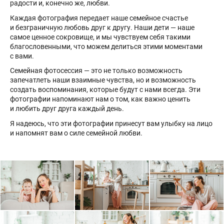
радости и, конечно же, любви.
Каждая фотография передает наше семейное счастье
и безграничную любовь друг к другу. Наши дети — наше
самое ценное сокровище, и мы чувствуем себя такими
благословенными, что можем делиться этими моментами
с вами.
Семейная фотосессия — это не только возможность
запечатлеть наши взаимные чувства, но и возможность
создать воспоминания, которые будут с нами всегда. Эти
фотографии напоминают нам о том, как важно ценить
и любить друг друга каждый день.
Я надеюсь, что эти фотографии принесут вам улыбку на лицо
и напомнят вам о силе семейной любви.