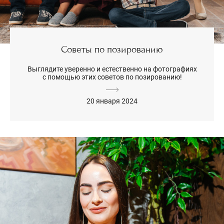
Советы по позированию
Выглядите уверенно и естественно на фотографиях
с помощью этих советов по позированию!
20 января 2024