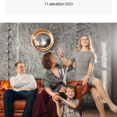
11 декабря 2023