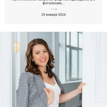
фотосессию...
29 января 2024