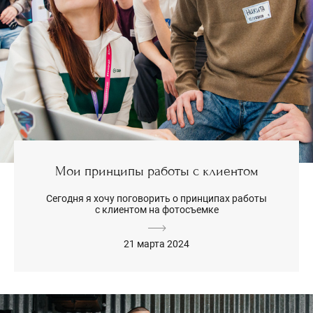
Мои принципы работы с клиентом
Сегодня я хочу поговорить о принципах работы
с клиентом на фотосъемке
21 марта 2024