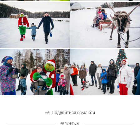
Поделиться ссылкой
РЕПОРТАЖ