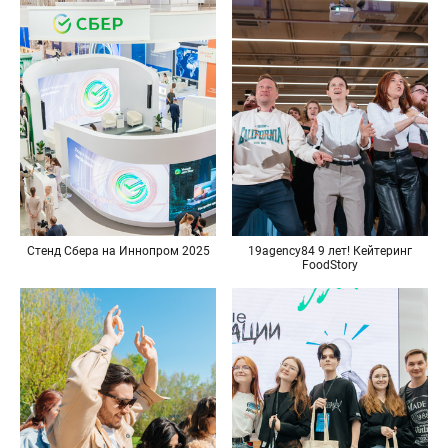
Стенд Сбера на Иннопром 2025
19agency84 9 лет! Кейтеринг
FoodStory