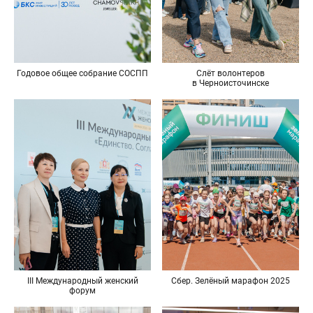
Годовое общее собрание СОСПП
Слёт волонтеров
в Черноисточинске
Сбер. Зелёный марафон 2025
III Международный женский
форум