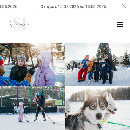
8.2026
Отпуск с 15.07.2026 до 10.08.2026
Отп