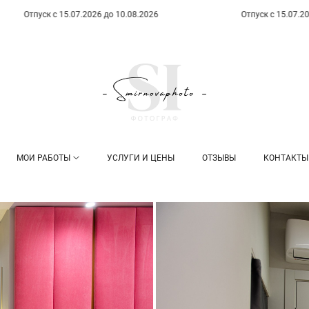
 с 15.07.2026 до 10.08.2026
Отпуск с 15.07.2026 до 10.08
МОИ РАБОТЫ
УСЛУГИ И ЦЕНЫ
ОТЗЫВЫ
КОНТАКТЫ