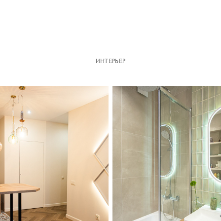
ИНТЕРЬЕР