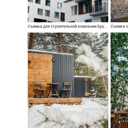
Съемка для строительной компании Брусника