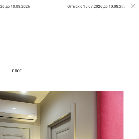
.2026
Отпуск с 15.07.2026 до 10.08.2026
БЛОГ