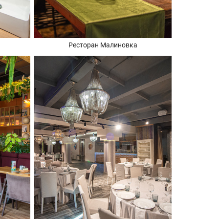
Ресторан Малиновка