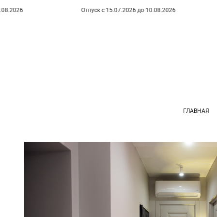
Отпуск с 15.07.2026 до 10.08.2026
Отпуск
ГЛАВНАЯ