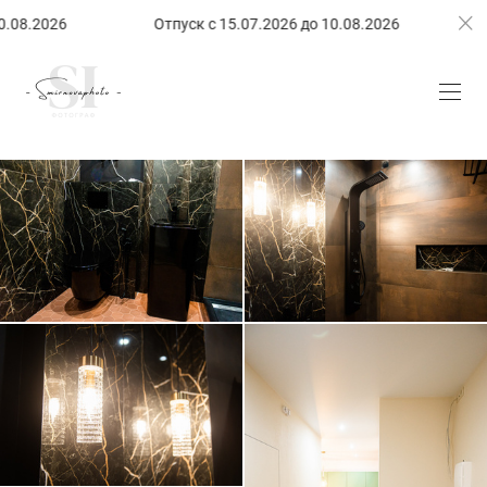
.2026
Отпуск с 15.07.2026 до 10.08.2026
Отпу