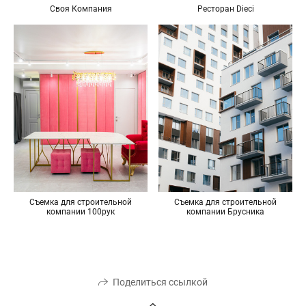
Своя Компания
Ресторан Dieci
Съемка для строительной
Съемка для строительной
компании 100рук
компании Брусника
Поделиться ссылкой