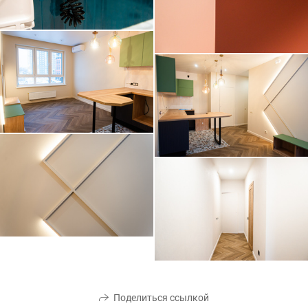
Поделиться ссылкой