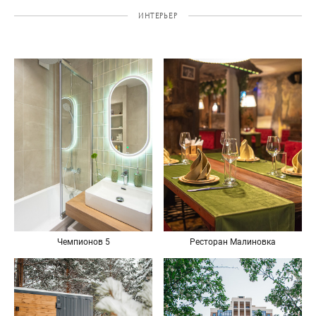
ИНТЕРЬЕР
Чемпионов 5
Ресторан Малиновка